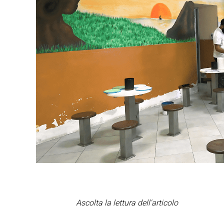
Ascolta la lettura dell'articolo