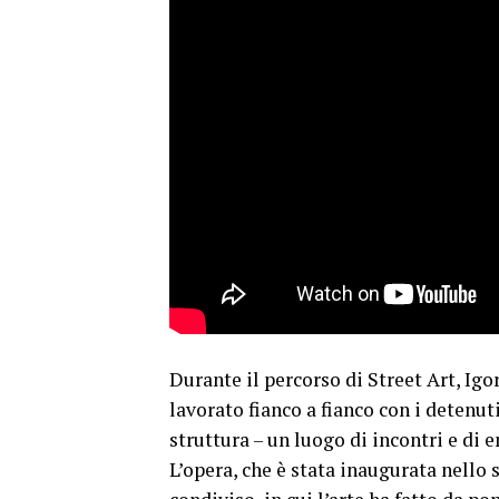
Durante il percorso di Street Art, Igo
lavorato fianco a fianco con i detenut
struttura – un luogo di incontri e di 
L’opera, che è stata inaugurata nello 