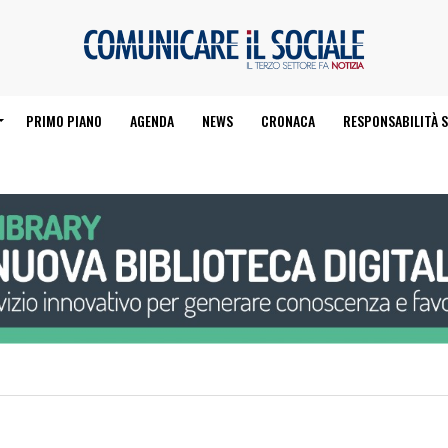
PRIMO PIANO
AGENDA
NEWS
CRONACA
RESPONSABILITÀ S