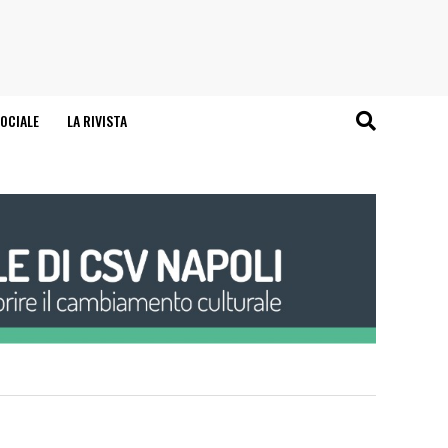
OCIALE
LA RIVISTA