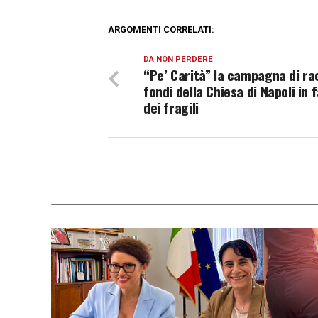
ARGOMENTI CORRELATI:
DA NON PERDERE
“Pe’ Carità” la campagna di ra
fondi della Chiesa di Napoli in 
dei fragili