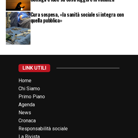
Cura sospesa, «la sanità sociale si integra con
quella pubblica»
LINK UTILI
Home
Chi Siamo
Primo Piano
Agenda
News
Cronaca
Responsabilità sociale
La Rivista