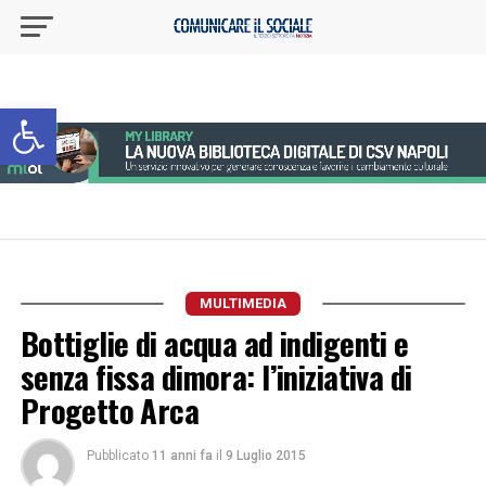
Apri la barra degli strumenti
MULTIMEDIA
Bottiglie di acqua ad indigenti e
senza fissa dimora: l’iniziativa di
Progetto Arca
Pubblicato
11 anni fa
il
9 Luglio 2015