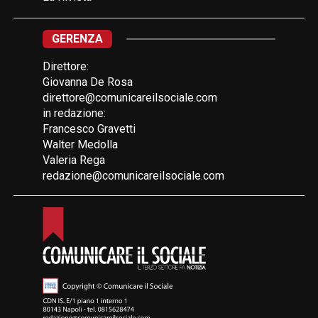
GERENZA
Direttore:
Giovanna De Rosa
direttore@comunicareilsociale.com
in redazione:
Francesco Gravetti
Walter Medolla
Valeria Rega
redazione@comunicareilsociale.com