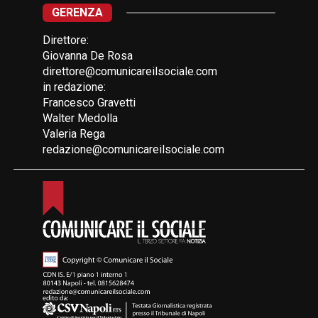
GERENZA
Direttore:
Giovanna De Rosa
direttore@comunicareilsociale.com
in redazione:
Francesco Gravetti
Walter Medolla
Valeria Rega
redazione@comunicareilsociale.com