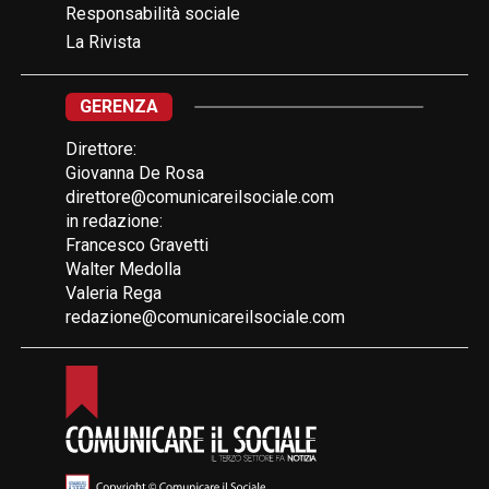
Responsabilità sociale
La Rivista
GERENZA
Direttore:
Giovanna De Rosa
direttore@comunicareilsociale.com
in redazione:
Francesco Gravetti
Walter Medolla
Valeria Rega
redazione@comunicareilsociale.com