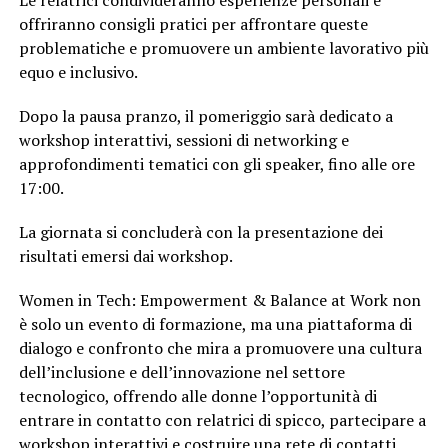
offriranno consigli pratici per affrontare queste
problematiche e promuovere un ambiente lavorativo più
equo e inclusivo.
Dopo la pausa pranzo, il pomeriggio sarà dedicato a
workshop interattivi, sessioni di networking e
approfondimenti tematici con gli speaker, fino alle ore
17:00.
La giornata si concluderà con la presentazione dei
risultati emersi dai workshop.
Women in Tech: Empowerment & Balance at Work non
è solo un evento di formazione, ma una piattaforma di
dialogo e confronto che mira a promuovere una cultura
dell’inclusione e dell’innovazione nel settore
tecnologico, offrendo alle donne l’opportunità di
entrare in contatto con relatrici di spicco, partecipare a
workshop interattivi e costruire una rete di contatti