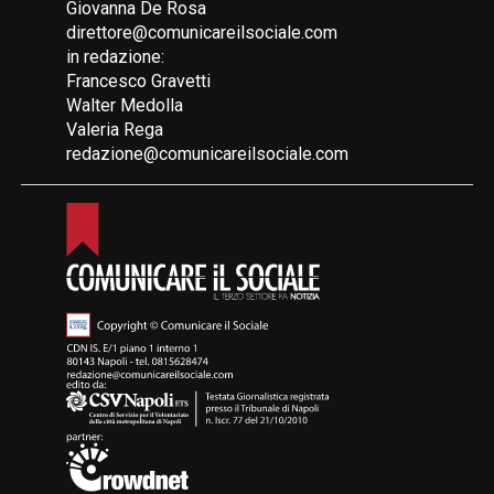
Giovanna De Rosa
direttore@comunicareilsociale.com
in redazione:
Francesco Gravetti
Walter Medolla
Valeria Rega
redazione@comunicareilsociale.com