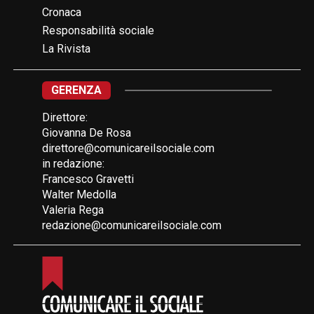
Cronaca
Responsabilità sociale
La Rivista
GERENZA
Direttore:
Giovanna De Rosa
direttore@comunicareilsociale.com
in redazione:
Francesco Gravetti
Walter Medolla
Valeria Rega
redazione@comunicareilsociale.com