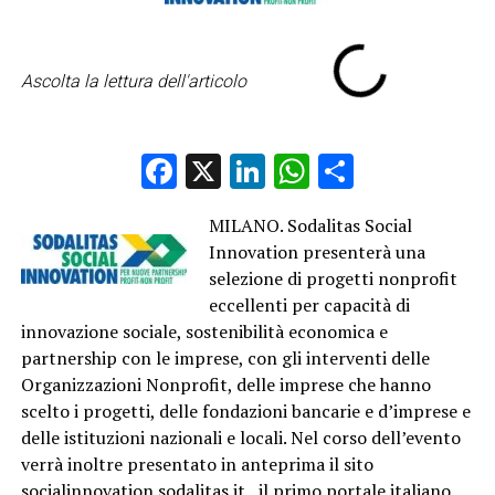
Ascolta la lettura dell'articolo
Facebook
X
LinkedIn
WhatsApp
Condividi
MILANO. Sodalitas Social
Innovation presenterà una
selezione di progetti nonprofit
eccellenti per capacità di
innovazione sociale, sostenibilità economica e
partnership con le imprese, con gli interventi delle
Organizzazioni Nonprofit, delle imprese che hanno
scelto i progetti, delle fondazioni bancarie e d’imprese e
delle istituzioni nazionali e locali. Nel corso dell’evento
verrà inoltre presentato in anteprima il sito
socialinnovation.sodalitas.it, il primo portale italiano