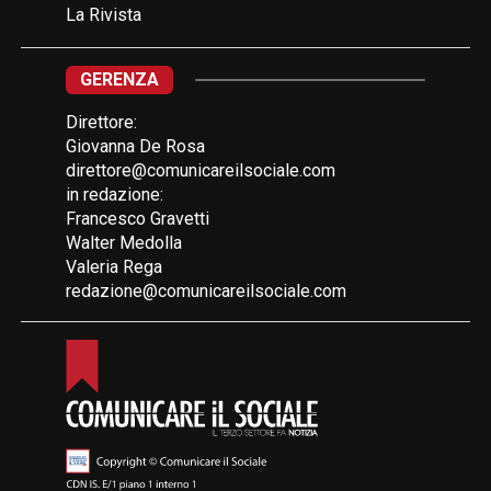
La Rivista
GERENZA
Direttore:
Giovanna De Rosa
direttore@comunicareilsociale.com
in redazione:
Francesco Gravetti
Walter Medolla
Valeria Rega
redazione@comunicareilsociale.com