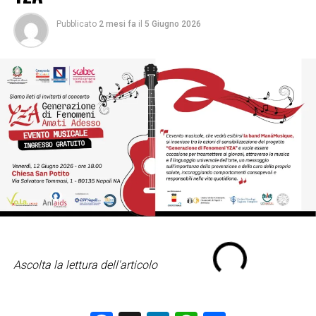
Pubblicato
2 mesi fa
il
5 Giugno 2026
Ascolta la lettura dell'articolo