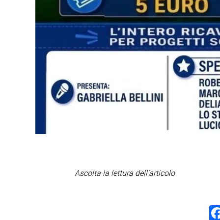
Ascolta la lettura dell'articolo