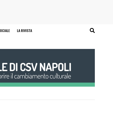
OCIALE
LA RIVISTA