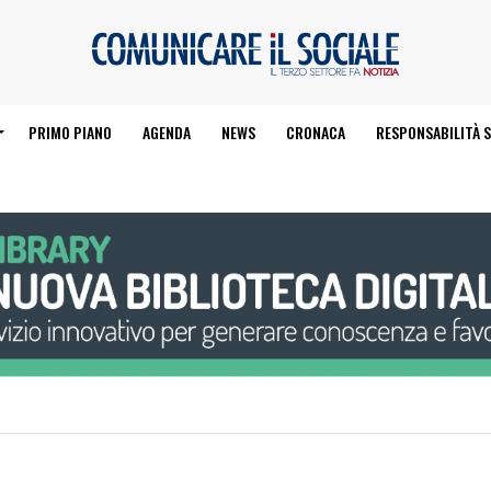
PRIMO PIANO
AGENDA
NEWS
CRONACA
RESPONSABILITÀ S