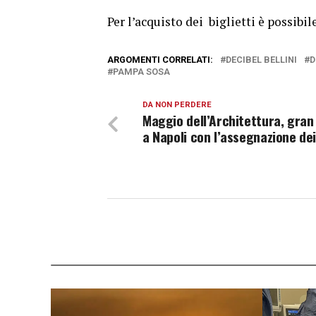
Per l’acquisto dei biglietti è possibile
ARGOMENTI CORRELATI:
DECIBEL BELLINI
D
PAMPA SOSA
DA NON PERDERE
Maggio dell’Architettura, gran 
a Napoli con l’assegnazione de