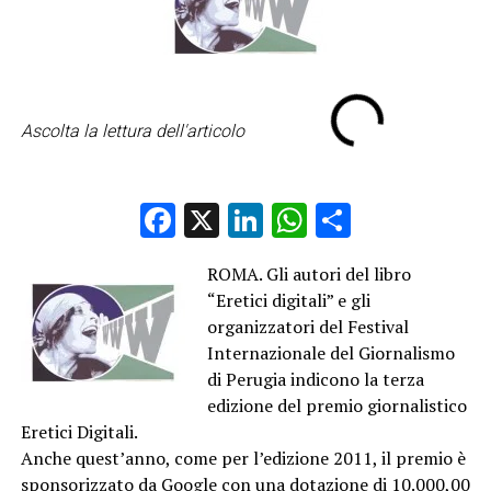
Ascolta la lettura dell'articolo
Facebook
X
LinkedIn
WhatsApp
Condividi
ROMA. Gli autori del libro
“Eretici digitali” e gli
organizzatori del Festival
Internazionale del Giornalismo
di Perugia indicono la terza
edizione del premio giornalistico
Eretici Digitali.
Anche quest’anno, come per l’edizione 2011, il premio è
sponsorizzato da Google con una dotazione di 10.000,00