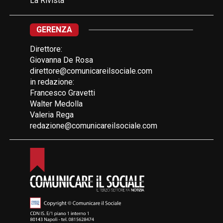
La Rivista
GERENZA
Direttore:
Giovanna De Rosa
direttore@comunicareilsociale.com
in redazione:
Francesco Gravetti
Walter Medolla
Valeria Rega
redazione@comunicareilsociale.com