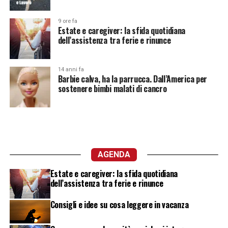
9 ore fa
Estate e caregiver: la sfida quotidiana
dell’assistenza tra ferie e rinunce
14 anni fa
Barbie calva, ha la parrucca. Dall’America per
sostenere bimbi malati di cancro
AGENDA
Estate e caregiver: la sfida quotidiana
dell’assistenza tra ferie e rinunce
Consigli e idee su cosa leggere in vacanza