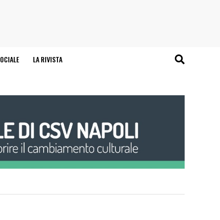
OCIALE
LA RIVISTA