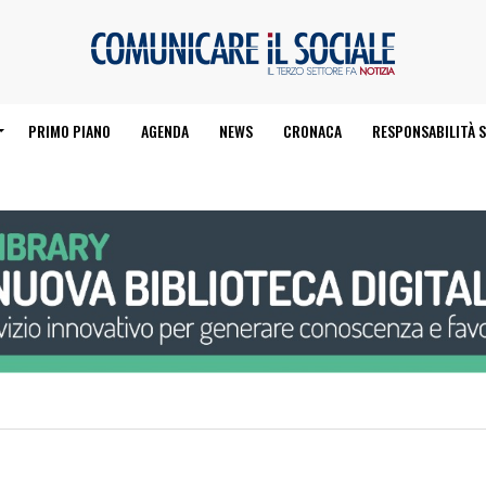
PRIMO PIANO
AGENDA
NEWS
CRONACA
RESPONSABILITÀ S