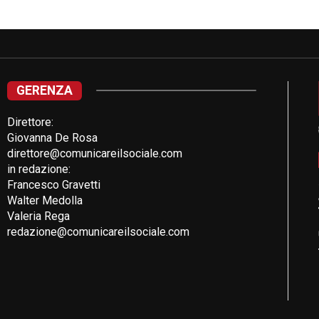
GERENZA
Direttore:
Giovanna De Rosa
direttore@comunicareilsociale.com
in redazione:
Francesco Gravetti
Walter Medolla
Valeria Rega
redazione@comunicareilsociale.com