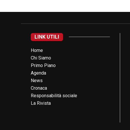
LINK UTILI
Home
Chi Siamo
Primo Piano
Agenda
News
Cronaca
Responsabilità sociale
La Rivista