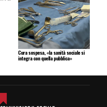
Cura sospesa, «la sanità sociale si
integra con quella pubblica»