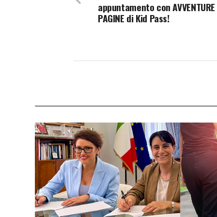
appuntamento con AVVENTURE 
PAGINE di Kid Pass!