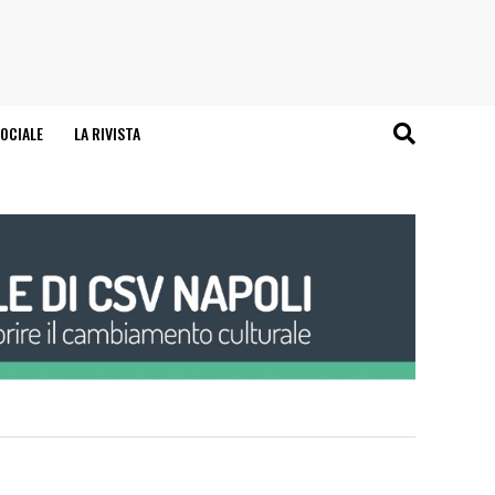
OCIALE
LA RIVISTA