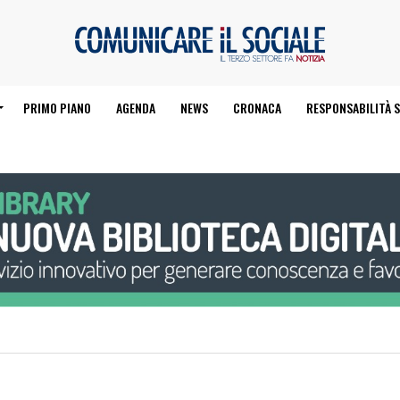
PRIMO PIANO
AGENDA
NEWS
CRONACA
RESPONSABILITÀ S