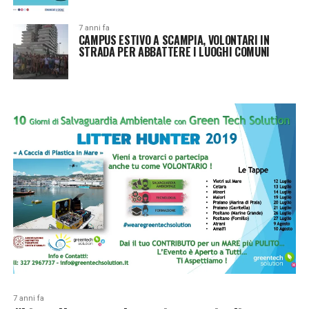
7 anni fa
CAMPUS ESTIVO A SCAMPIA, VOLONTARI IN
STRADA PER ABBATTERE I LUOGHI COMUNI
7 anni fa