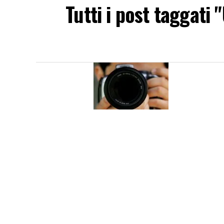
Tutti i post taggati 