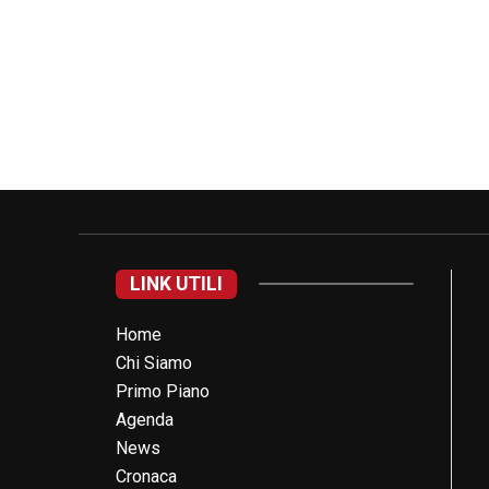
LINK UTILI
Home
Chi Siamo
Primo Piano
Agenda
News
Cronaca