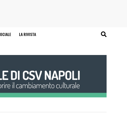
OCIALE
LA RIVISTA