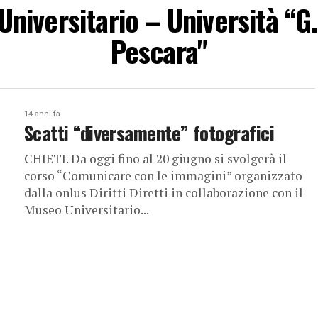
"Universitario – Università “G
Pescara"
14 anni fa
Scatti “diversamente” fotografici
CHIETI. Da oggi fino al 20 giugno si svolgerà il
corso “Comunicare con le immagini” organizzato
dalla onlus Diritti Diretti in collaborazione con il
Museo Universitario...