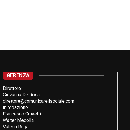
GERENZA
Direttore:
Giovanna De Rosa
direttore@comunicareilsociale.com
in redazione:
Francesco Gravetti
Walter Medolla
Valeria Rega