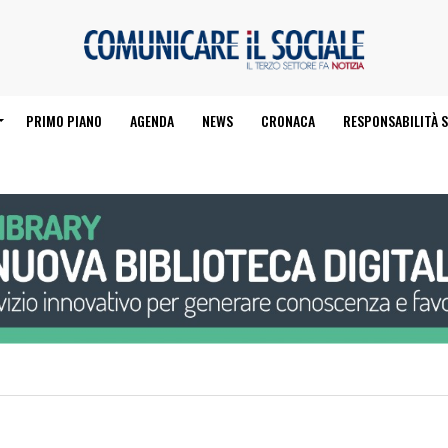
PRIMO PIANO
AGENDA
NEWS
CRONACA
RESPONSABILITÀ S