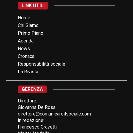
LINK UTILI
Home
Chi Siamo
Primo Piano
Agenda
News
Cronaca
Responsabilità sociale
La Rivista
GERENZA
Direttore:
Giovanna De Rosa
direttore@comunicareilsociale.com
in redazione:
Francesco Gravetti