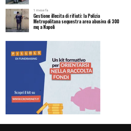
1 mese fa
Gestione illecita di rifiuti: la Polizia
Metropolitana sequestra area abusiva di 300
mq a Napoli