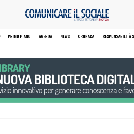
PRIMO PIANO
AGENDA
NEWS
CRONACA
RESPONSABILITÀ S