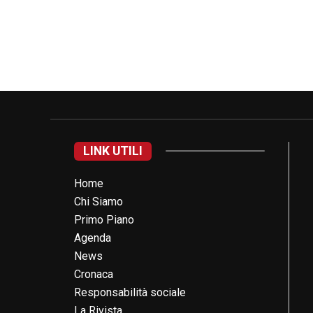
LINK UTILI
Home
Chi Siamo
Primo Piano
Agenda
News
Cronaca
Responsabilità sociale
La Rivista