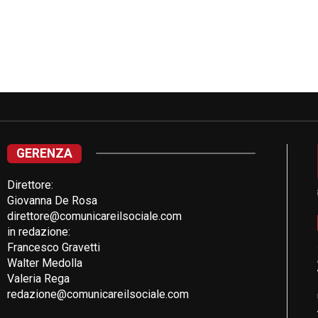
GERENZA
Direttore:
Giovanna De Rosa
direttore@comunicareilsociale.com
in redazione:
Francesco Gravetti
Walter Medolla
Valeria Rega
redazione@comunicareilsociale.com