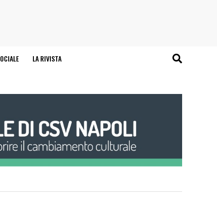
OCIALE
LA RIVISTA