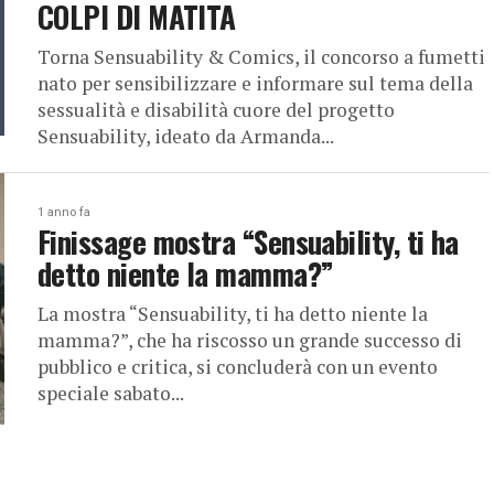
COLPI DI MATITA
Torna Sensuability & Comics, il concorso a fumetti
nato per sensibilizzare e informare sul tema della
sessualità e disabilità cuore del progetto
Sensuability, ideato da Armanda...
1 anno fa
Finissage mostra “Sensuability, ti ha
detto niente la mamma?”
La mostra “Sensuability, ti ha detto niente la
mamma?”, che ha riscosso un grande successo di
pubblico e critica, si concluderà con un evento
speciale sabato...