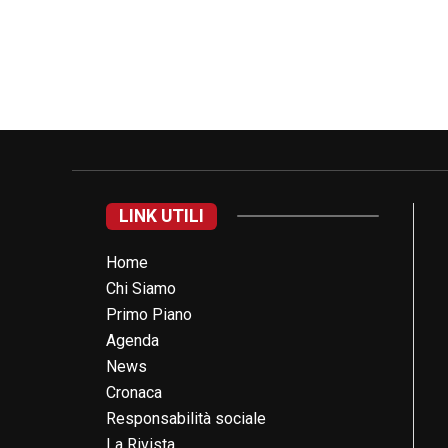
LINK UTILI
Home
Chi Siamo
Primo Piano
Agenda
News
Cronaca
Responsabilità sociale
La Rivista