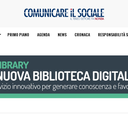
PRIMO PIANO
AGENDA
NEWS
CRONACA
RESPONSABILITÀ S