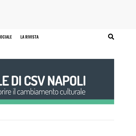
OCIALE
LA RIVISTA