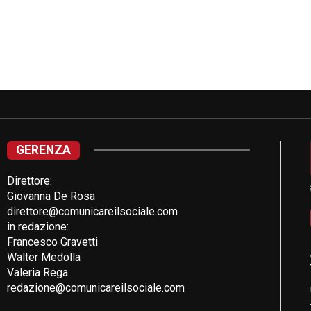
GERENZA
Direttore:
Giovanna De Rosa
direttore@comunicareilsociale.com
in redazione:
Francesco Gravetti
Walter Medolla
Valeria Rega
redazione@comunicareilsociale.com