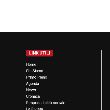
LINK UTILI
Home
Chi Siamo
Primo Piano
Agenda
News
Cronaca
Responsabilità sociale
La Rivista