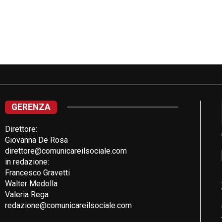
GERENZA
Direttore:
Giovanna De Rosa
direttore@comunicareilsociale.com
in redazione:
Francesco Gravetti
Walter Medolla
Valeria Rega
redazione@comunicareilsociale.com