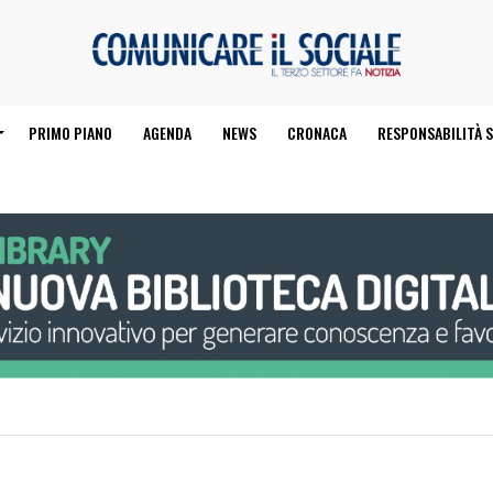
PRIMO PIANO
AGENDA
NEWS
CRONACA
RESPONSABILITÀ S