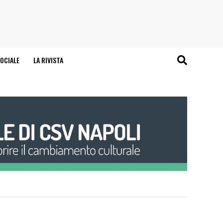
OCIALE
LA RIVISTA