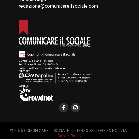
redazione@comunicareilsociale.com
© 2025 COMUNICARE IL SOCIALE - IL TERZO SETTORE FA NOTIZIA -
Cookie Policy