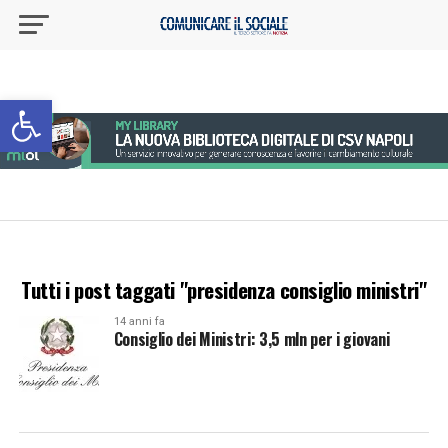
Apri la barra degli strumenti
Tutti i post taggati "presidenza consiglio ministri"
14 anni fa
Consiglio dei Ministri: 3,5 mln per i giovani