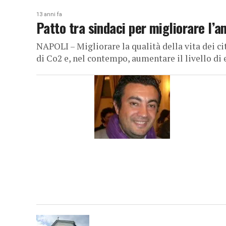
13 anni fa
Patto tra sindaci per migliorare l’
NAPOLI – Migliorare la qualità della vita dei ci
di Co2 e, nel contempo, aumentare il livello di e