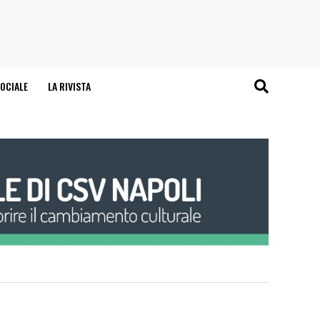
OCIALE
LA RIVISTA