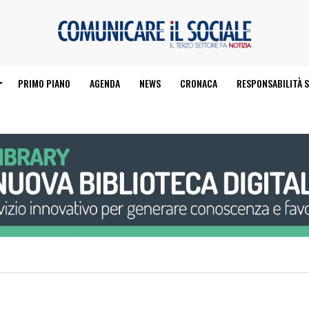
PRIMO PIANO
AGENDA
NEWS
CRONACA
RESPONSABILITÀ S