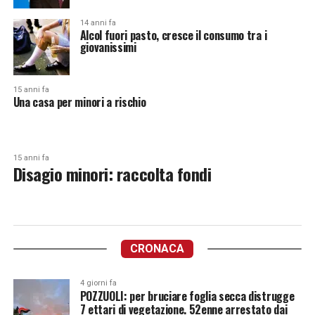
14 anni fa
Alcol fuori pasto, cresce il consumo tra i
giovanissimi
15 anni fa
Una casa per minori a rischio
15 anni fa
Disagio minori: raccolta fondi
CRONACA
4 giorni fa
POZZUOLI: per bruciare foglia secca distrugge
7 ettari di vegetazione. 52enne arrestato dai