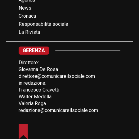
News
Cronaca
Responsabilità sociale
La Rivista
GERENZA
Direttore:
Giovanna De Rosa
direttore@comunicareilsociale.com
in redazione:
Francesco Gravetti
Walter Medolla
Valeria Rega
redazione@comunicareilsociale.com