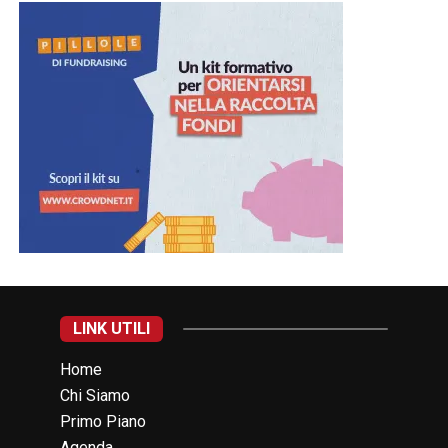
LINK UTILI
Home
Chi Siamo
Primo Piano
Agenda