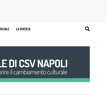
OCIALE
LA RIVISTA