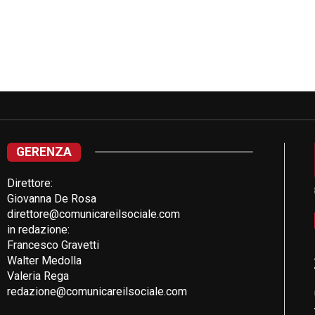
GERENZA
Direttore:
Giovanna De Rosa
direttore@comunicareilsociale.com
in redazione:
Francesco Gravetti
Walter Medolla
Valeria Rega
redazione@comunicareilsociale.com