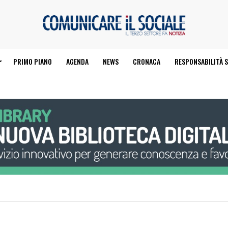
PRIMO PIANO
AGENDA
NEWS
CRONACA
RESPONSABILITÀ S