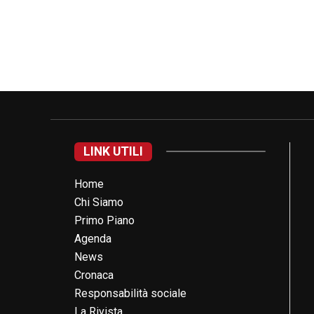
LINK UTILI
Home
Chi Siamo
Primo Piano
Agenda
News
Cronaca
Responsabilità sociale
La Rivista