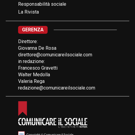
Responsabilità sociale
La Rivista
GERENZA
Direttore:
Giovanna De Rosa
direttore@comunicareilsociale.com
in redazione:
Francesco Gravetti
Walter Medolla
Valeria Rega
redazione@comunicareilsociale.com