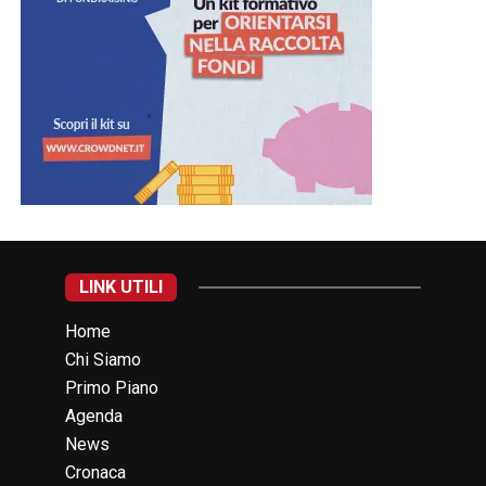
LINK UTILI
Home
Chi Siamo
Primo Piano
Agenda
News
Cronaca