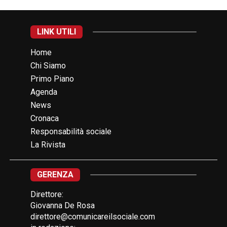
LINK UTILI
Home
Chi Siamo
Primo Piano
Agenda
News
Cronaca
Responsabilità sociale
La Rivista
GERENZA
Direttore:
Giovanna De Rosa
direttore@comunicareilsociale.com