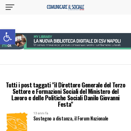
Apri la barra degli strumenti
Tutti i post taggati "il Direttore Generale del Terzo
Settore e Formazioni Sociali del Ministero del
Lavoro e delle Politiche Sociali Danilo Giovanni
Festa"
13 anni fa
Sostegno a distanza, il Forum Nazionale