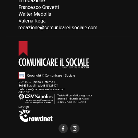
in redazione:
Francesco Gravetti
Walter Medolla
Valeria Rega
redazione@comunicareilsociale.com