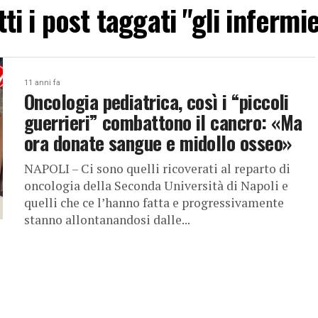
tti i post taggati "gli infermie
11 anni fa
Oncologia pediatrica, così i “piccoli
guerrieri” combattono il cancro: «Ma
ora donate sangue e midollo osseo»
NAPOLI – Ci sono quelli ricoverati al reparto di
oncologia della Seconda Università di Napoli e
quelli che ce l’hanno fatta e progressivamente
stanno allontanandosi dalle...