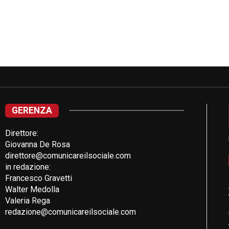
GERENZA
Direttore:
Giovanna De Rosa
direttore@comunicareilsociale.com
in redazione:
Francesco Gravetti
Walter Medolla
Valeria Rega
redazione@comunicareilsociale.com