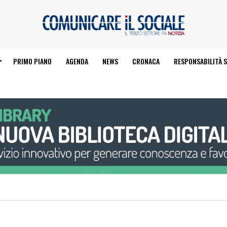
PRIMO PIANO
AGENDA
NEWS
CRONACA
RESPONSABILITÀ S