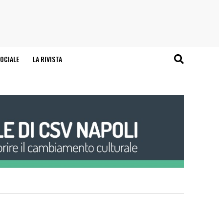
OCIALE
LA RIVISTA