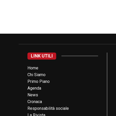
LINK UTILI
Home
Chi Siamo
Primo Piano
Agenda
News
Cronaca
Responsabilità sociale
La Rivista