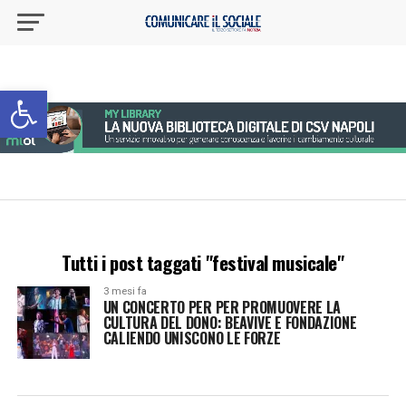
Apri la barra degli strumenti
Tutti i post taggati "festival musicale"
3 mesi fa
UN CONCERTO PER PER PROMUOVERE LA
CULTURA DEL DONO: BEAVIVE E FONDAZIONE
CALIENDO UNISCONO LE FORZE