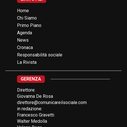
Home
Chi Siamo
Primo Piano
Agenda
News
Cronaca
Responsabilità sociale
La Rivista
GERENZA
Direttore:
Giovanna De Rosa
direttore@comunicareilsociale.com
in redazione:
Francesco Gravetti
Walter Medolla