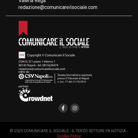
Valeria Rega
redazione@comunicareilsociale.com
© 2025 COMUNICARE IL SOCIALE - IL TERZO SETTORE FA NOTIZIA -
Cookie Policy