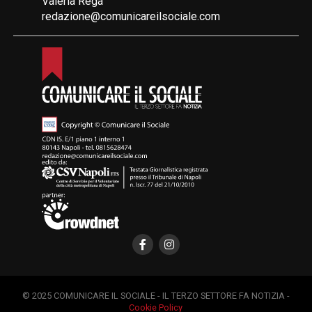
Valeria Rega
redazione@comunicareilsociale.com
© 2025 COMUNICARE IL SOCIALE - IL TERZO SETTORE FA NOTIZIA -
Cookie Policy