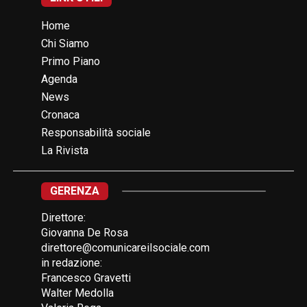
Home
Chi Siamo
Primo Piano
Agenda
News
Cronaca
Responsabilità sociale
La Rivista
GERENZA
Direttore:
Giovanna De Rosa
direttore@comunicareilsociale.com
in redazione:
Francesco Gravetti
Walter Medolla