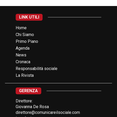
LINK UTILI
Home
Chi Siamo
Primo Piano
Agenda
News
Cronaca
Responsabilità sociale
La Rivista
GERENZA
Direttore:
Giovanna De Rosa
direttore@comunicareilsociale.com