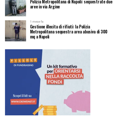
Polizia Metropolitana di Napoli: sequestrate due
aree in via Argine
1 mese fa
Gestione illecita di rifiuti: la Polizia
Metropolitana sequestra area abusiva di 300
mq a Napoli