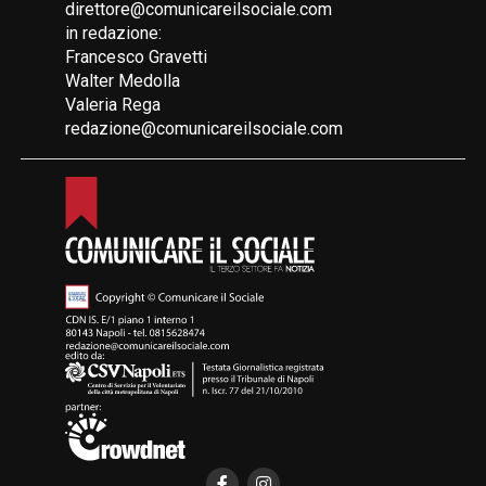
direttore@comunicareilsociale.com
in redazione:
Francesco Gravetti
Walter Medolla
Valeria Rega
redazione@comunicareilsociale.com