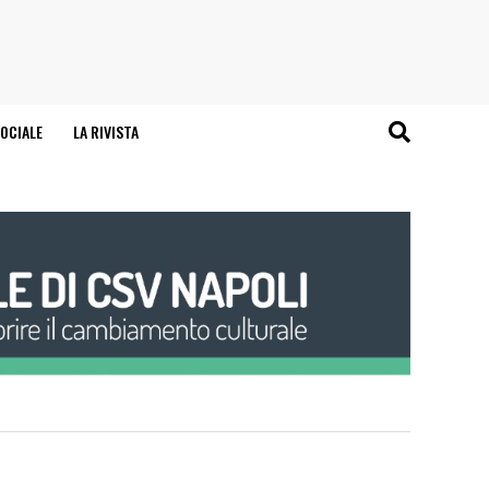
OCIALE
LA RIVISTA