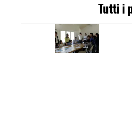
Tutti i