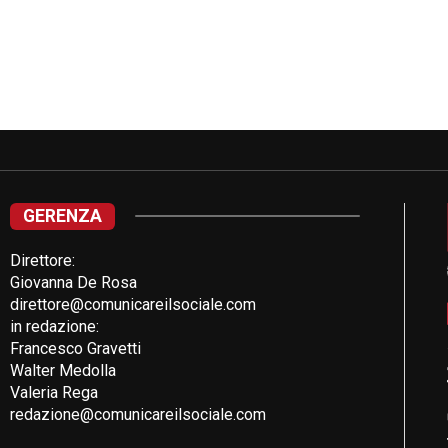
GERENZA
Direttore:
Giovanna De Rosa
direttore@comunicareilsociale.com
in redazione:
Francesco Gravetti
Walter Medolla
Valeria Rega
redazione@comunicareilsociale.com