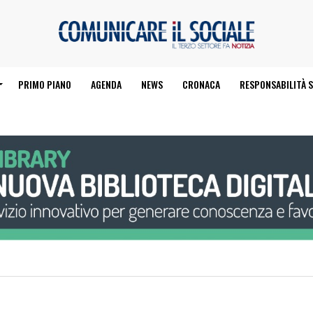
PRIMO PIANO
AGENDA
NEWS
CRONACA
RESPONSABILITÀ S