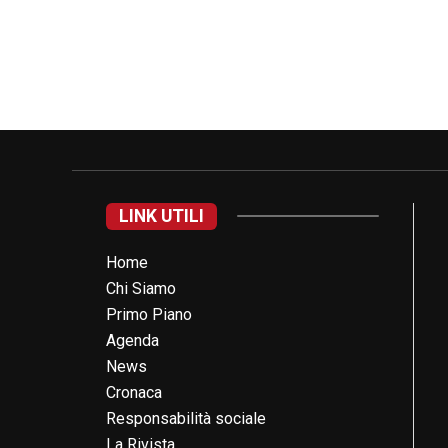
LINK UTILI
Home
Chi Siamo
Primo Piano
Agenda
News
Cronaca
Responsabilità sociale
La Rivista