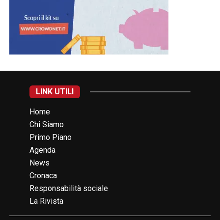
LINK UTILI
Home
Chi Siamo
Primo Piano
Agenda
News
Cronaca
Responsabilità sociale
La Rivista