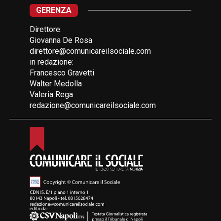
GERENZA
Direttore:
Giovanna De Rosa
direttore@comunicareilsociale.com
in redazione:
Francesco Gravetti
Walter Medolla
Valeria Rega
redazione@comunicareilsociale.com