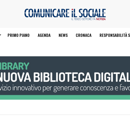
PRIMO PIANO
AGENDA
NEWS
CRONACA
RESPONSABILITÀ S