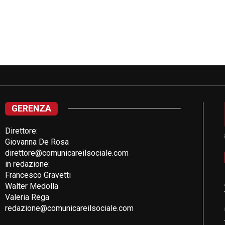
GERENZA
Direttore:
Giovanna De Rosa
direttore@comunicareilsociale.com
in redazione:
Francesco Gravetti
Walter Medolla
Valeria Rega
redazione@comunicareilsociale.com