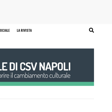
OCIALE
LA RIVISTA