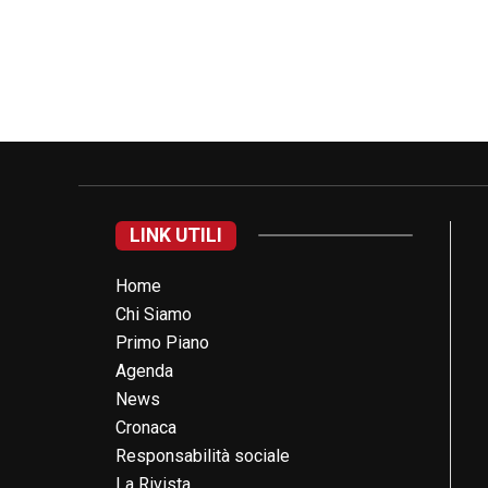
LINK UTILI
Home
Chi Siamo
Primo Piano
Agenda
News
Cronaca
Responsabilità sociale
La Rivista