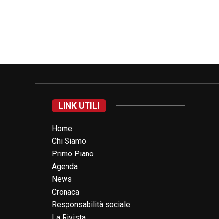
LINK UTILI
Home
Chi Siamo
Primo Piano
Agenda
News
Cronaca
Responsabilità sociale
La Rivista