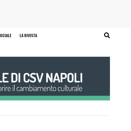
OCIALE
LA RIVISTA