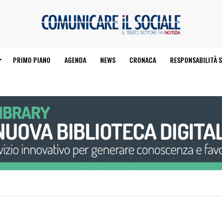
PRIMO PIANO
AGENDA
NEWS
CRONACA
RESPONSABILITÀ S