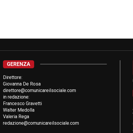
GERENZA
Direttore:
Giovanna De Rosa
direttore@comunicareilsociale.com
in redazione:
Francesco Gravetti
Walter Medolla
Valeria Rega
redazione@comunicareilsociale.com