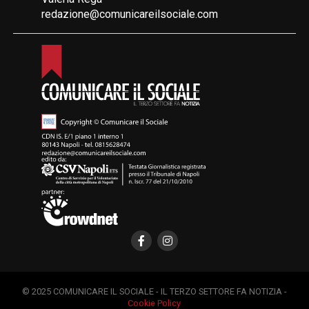
redazione@comunicareilsociale.com
© 2025 COMUNICARE IL SOCIALE - IL TERZO SETTORE FA NOTIZIA -
Cookie Policy