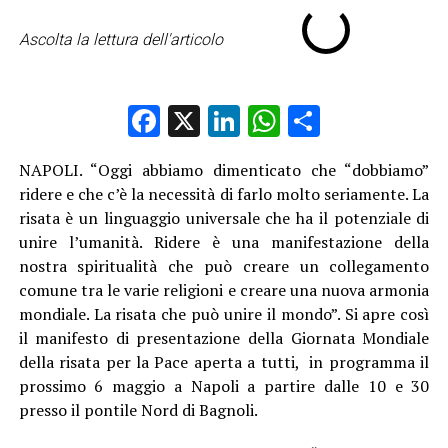
Ascolta la lettura dell'articolo
Facebook
X
LinkedIn
WhatsApp
Condividi
NAPOLI. “Oggi abbiamo dimenticato che “dobbiamo”
ridere e che c’è la necessità di farlo molto seriamente. La
risata è un linguaggio universale che ha il potenziale di
unire l’umanità. Ridere è una manifestazione della
nostra spiritualità che può creare un collegamento
comune tra le varie religioni e creare una nuova armonia
mondiale. La risata che può unire il mondo”. Si apre così
il manifesto di presentazione della Giornata Mondiale
della risata per la Pace aperta a tutti, in programma il
prossimo 6 maggio a Napoli a partire dalle 10 e 30
presso il pontile Nord di Bagnoli.