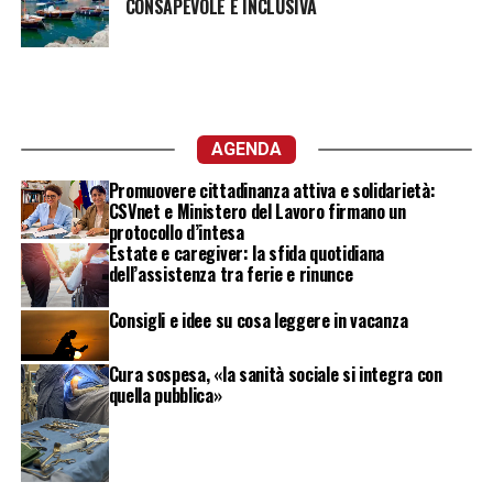
CONSAPEVOLE E INCLUSIVA
AGENDA
Promuovere cittadinanza attiva e solidarietà:
CSVnet e Ministero del Lavoro firmano un
protocollo d’intesa
Estate e caregiver: la sfida quotidiana
dell’assistenza tra ferie e rinunce
Consigli e idee su cosa leggere in vacanza
Cura sospesa, «la sanità sociale si integra con
quella pubblica»