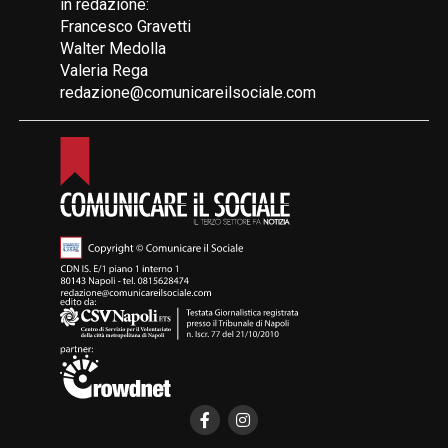
in redazione:
Francesco Gravetti
Walter Medolla
Valeria Rega
redazione@comunicareilsociale.com