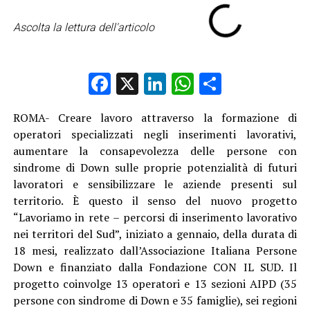
Ascolta la lettura dell'articolo
Facebook
X
LinkedIn
WhatsApp
Condividi
ROMA- Creare lavoro attraverso la formazione di
operatori specializzati negli inserimenti lavorativi,
aumentare la consapevolezza delle persone con
sindrome di Down sulle proprie potenzialità di futuri
lavoratori e sensibilizzare le aziende presenti sul
territorio. È questo il senso del nuovo progetto
“Lavoriamo in rete – percorsi di inserimento lavorativo
nei territori del Sud”, iniziato a gennaio, della durata di
18 mesi, realizzato dall’Associazione Italiana Persone
Down e finanziato dalla Fondazione CON IL SUD. Il
progetto coinvolge 13 operatori e 13 sezioni AIPD (35
persone con sindrome di Down e 35 famiglie), sei regioni