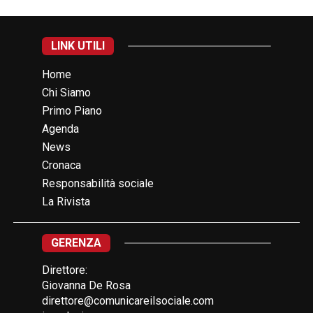
LINK UTILI
Home
Chi Siamo
Primo Piano
Agenda
News
Cronaca
Responsabilità sociale
La Rivista
GERENZA
Direttore:
Giovanna De Rosa
direttore@comunicareilsociale.com