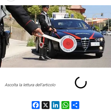
Ascolta la lettura dell'articolo
Facebook
X
LinkedIn
WhatsApp
Condividi