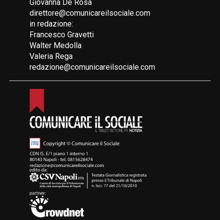
Giovanna De Rosa
direttore@comunicareilsociale.com
in redazione:
Francesco Gravetti
Walter Medolla
Valeria Rega
redazione@comunicareilsociale.com