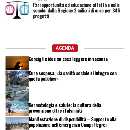
Pari opportunità ed educazione affettiva nelle
scuole: dalla Regione 2 milioni di euro per 346
progetti
AGENDA
Consigli e idee su cosa leggere in vacanza
Cura sospesa, «la sanità sociale si integra con
quella pubblica»
Dermatologia e salute: la cultura della
prevenzione oltre i falsi miti
Manifestazione di disponibilità – Supporto alla
popolazione nell’emergenza Campi Flegrei