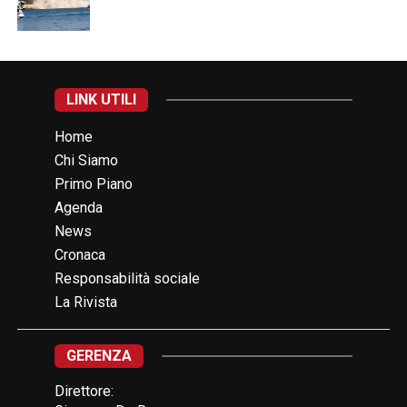
LINK UTILI
Home
Chi Siamo
Primo Piano
Agenda
News
Cronaca
Responsabilità sociale
La Rivista
GERENZA
Direttore: