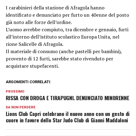
I carabinieri della stazione di Afragola hanno
identificato e denunciato per furto un 40enne del posto
già noto alle forze dell’ordine.
L’uomo avrebbe compiuto, tra dicembre e gennaio, furti
all’interno dell’istituto scolastico Europa Unita, nel
rione Salicelle di Afragola.
Il materiale di consumo (anche pastelli per bambini),
provento di 12 furti, sarebbe stato rivenduto per
acquistare stupefacenti.
ARGOMENTI CORRELATI:
PROSSIMO
RISSA CON DROGA E TIRAPUGNI. DENUNCIATO MINORENNE
DA NON PERDERE
Lions Club Capri celebrano il nuovo anno con un gesto di
cuore in favore dello Star Judo Club di Gianni Maddaloni