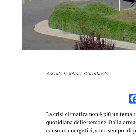
Ascolta la lettura dell'articolo
La crisi climatica non è più un tema r
quotidiana delle persone. Dalla orma
consumi energetici, sono sempre di p