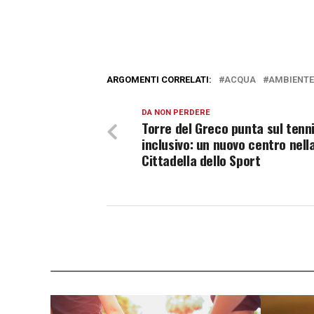
ARGOMENTI CORRELATI:
ACQUA
AMBIENTE
DA NON PERDERE
Torre del Greco punta sul tenn
inclusivo: un nuovo centro nell
Cittadella dello Sport