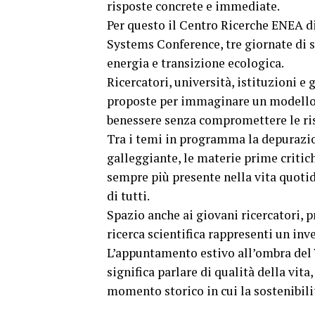
risposte concrete e immediate.
Per questo il Centro Ricerche ENEA di
Systems Conference, tre giornate di s
energia e transizione ecologica.
Ricercatori, università, istituzioni 
proposte per immaginare un modello d
benessere senza compromettere le ris
Tra i temi in programma la depurazion
galleggiante, le materie prime critich
sempre più presente nella vita quotid
di tutti.
Spazio anche ai giovani ricercatori, p
ricerca scientifica rappresenti un inv
L’appuntamento estivo all’ombra del 
significa parlare di qualità della vita
momento storico in cui la sostenibili