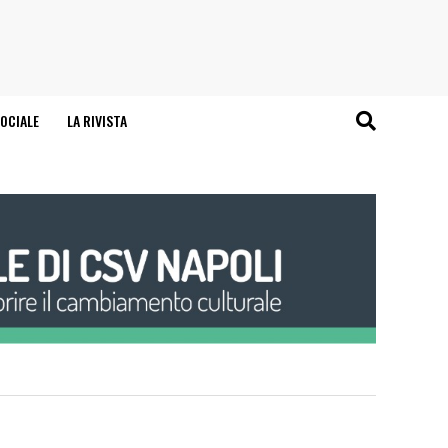
OCIALE
LA RIVISTA