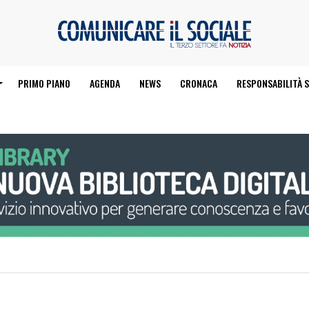
PRIMO PIANO
AGENDA
NEWS
CRONACA
RESPONSABILITÀ S