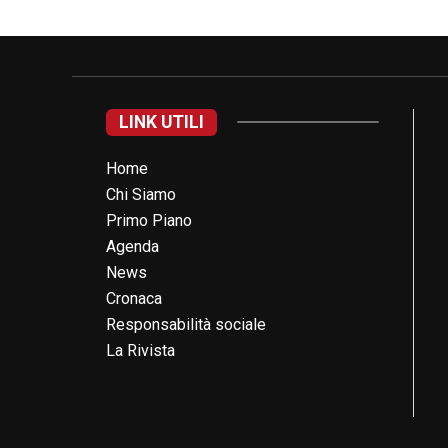
LINK UTILI
Home
Chi Siamo
Primo Piano
Agenda
News
Cronaca
Responsabilità sociale
La Rivista