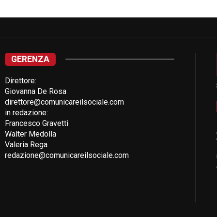
GERENZA
Direttore:
Giovanna De Rosa
direttore@comunicareilsociale.com
in redazione:
Francesco Gravetti
Walter Medolla
Valeria Rega
redazione@comunicareilsociale.com