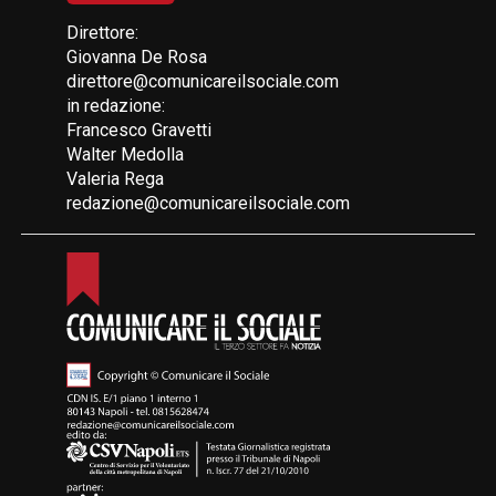
Direttore:
Giovanna De Rosa
direttore@comunicareilsociale.com
in redazione:
Francesco Gravetti
Walter Medolla
Valeria Rega
redazione@comunicareilsociale.com