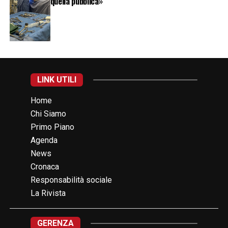
quella pubblica»
LINK UTILI
Home
Chi Siamo
Primo Piano
Agenda
News
Cronaca
Responsabilità sociale
La Rivista
GERENZA