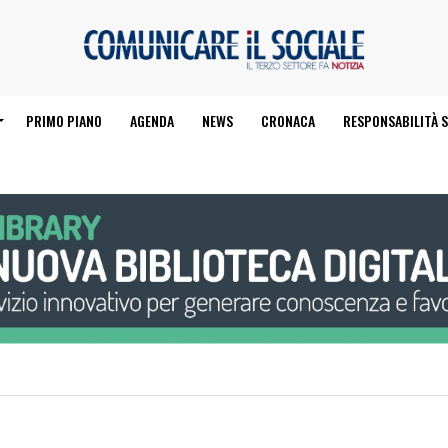
PRIMO PIANO
AGENDA
NEWS
CRONACA
RESPONSABILITÀ S