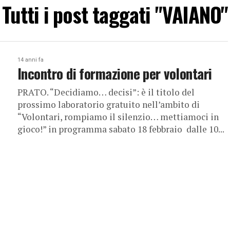
Tutti i post taggati "VAIANO"
14 anni fa
Incontro di formazione per volontari
PRATO. “Decidiamo… decisi”: è il titolo del
prossimo laboratorio gratuito nell’ambito di
“Volontari, rompiamo il silenzio… mettiamoci in
gioco!” in programma sabato 18 febbraio dalle 10...