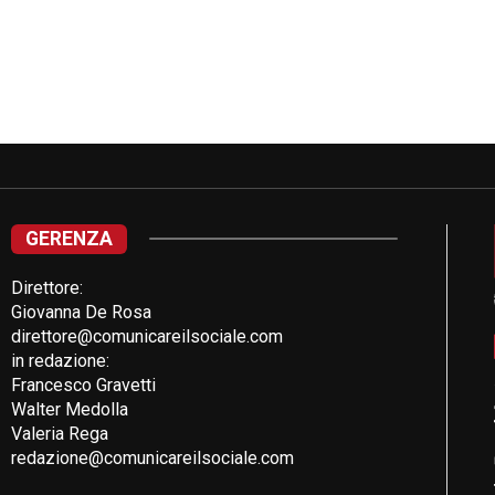
GERENZA
Direttore:
Giovanna De Rosa
direttore@comunicareilsociale.com
in redazione:
Francesco Gravetti
Walter Medolla
Valeria Rega
redazione@comunicareilsociale.com