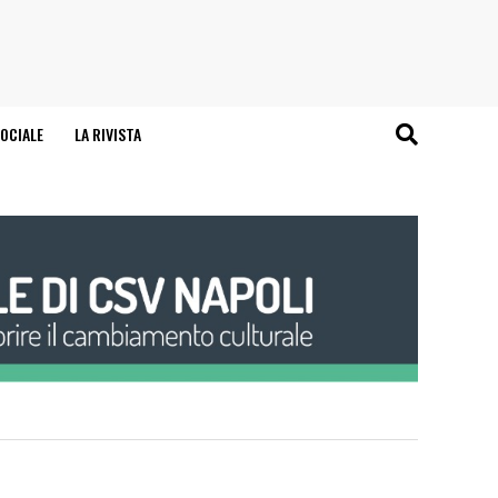
OCIALE
LA RIVISTA