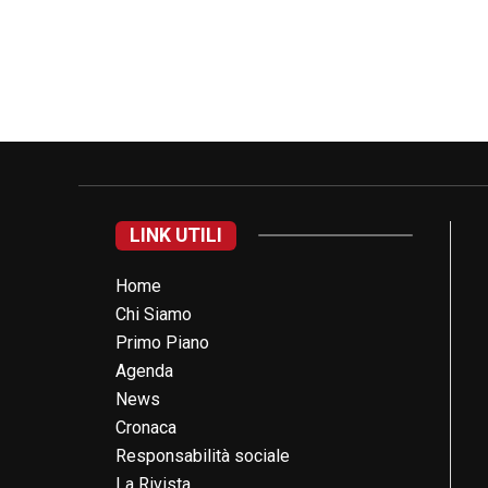
LINK UTILI
Home
Chi Siamo
Primo Piano
Agenda
News
Cronaca
Responsabilità sociale
La Rivista