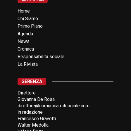
Home
Chi Siamo
Primo Piano
Agenda
News
Cronaca
Responsabilità sociale
La Rivista
GERENZA
Direttore:
Giovanna De Rosa
direttore@comunicareilsociale.com
in redazione:
Francesco Gravetti
Walter Medolla