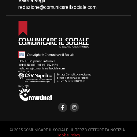
Valeria Rega
redazione@comunicareilsociale.com
© 2025 COMUNICARE IL SOCIALE - IL TERZO SETTORE FA NOTIZIA -
Cookie Policy