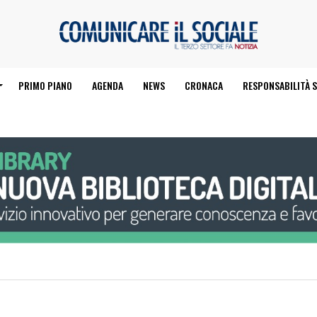
PRIMO PIANO
AGENDA
NEWS
CRONACA
RESPONSABILITÀ S