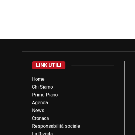
LINK UTILI
Home
Chi Siamo
Primo Piano
Agenda
News
Cronaca
Responsabilità sociale
La Rivista