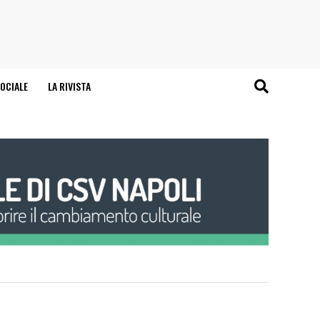
OCIALE
LA RIVISTA