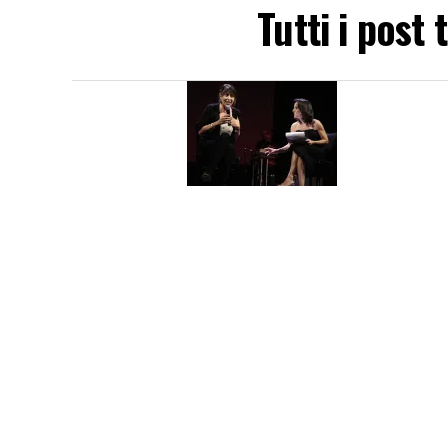
Tutti i post 