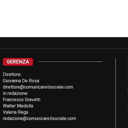
GERENZA
Direttore:
Giovanna De Rosa
direttore@comunicareilsociale.com
in redazione:
Francesco Gravetti
Walter Medolla
Valeria Rega
redazione@comunicareilsociale.com