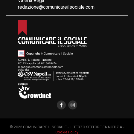
Valeria Rega
redazione@comunicareilsociale.com
© 2025 COMUNICARE IL SOCIALE - IL TERZO SETTORE FA NOTIZIA -
Cookie Policy