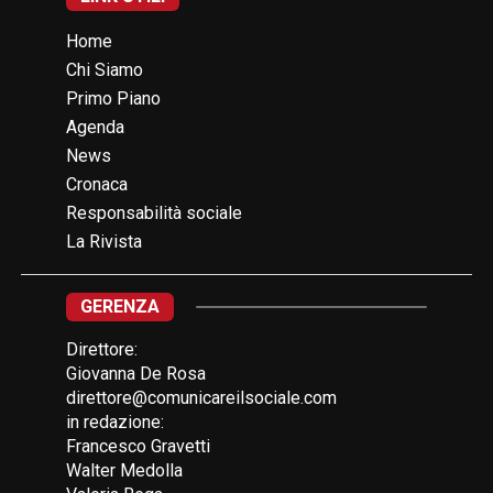
Home
Chi Siamo
Primo Piano
Agenda
News
Cronaca
Responsabilità sociale
La Rivista
GERENZA
Direttore:
Giovanna De Rosa
direttore@comunicareilsociale.com
in redazione:
Francesco Gravetti
Walter Medolla