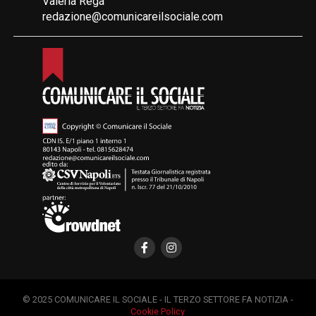
Valeria Rega
redazione@comunicareilsociale.com
© 2025 COMUNICARE IL SOCIALE - IL TERZO SETTORE FA NOTIZIA -
Cookie Policy