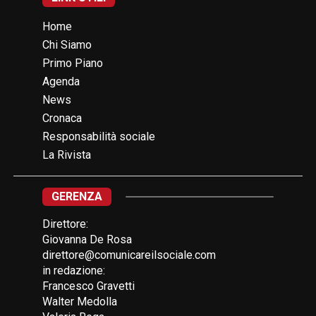
Home
Chi Siamo
Primo Piano
Agenda
News
Cronaca
Responsabilità sociale
La Rivista
GERENZA
Direttore:
Giovanna De Rosa
direttore@comunicareilsociale.com
in redazione:
Francesco Gravetti
Walter Medolla