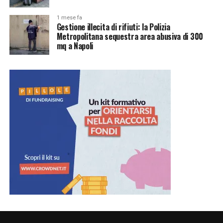
1 mese fa
Gestione illecita di rifiuti: la Polizia
Metropolitana sequestra area abusiva di 300
mq a Napoli