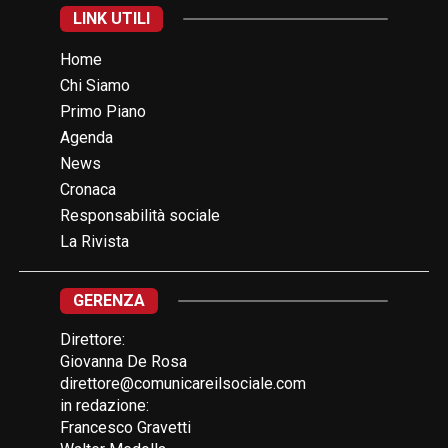
LINK UTILI
Home
Chi Siamo
Primo Piano
Agenda
News
Cronaca
Responsabilità sociale
La Rivista
GERENZA
Direttore:
Giovanna De Rosa
direttore@comunicareilsociale.com
in redazione:
Francesco Gravetti