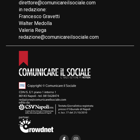
direttore@comunicareilsociale.com
in redazione:
Francesco Gravetti
Walter Medolla
Valeria Rega
redazione@comunicareilsociale.com