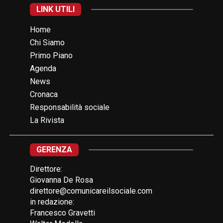
LINK UTILI
Home
Chi Siamo
Primo Piano
Agenda
News
Cronaca
Responsabilità sociale
La Rivista
GERENZA
Direttore:
Giovanna De Rosa
direttore@comunicareilsociale.com
in redazione:
Francesco Gravetti