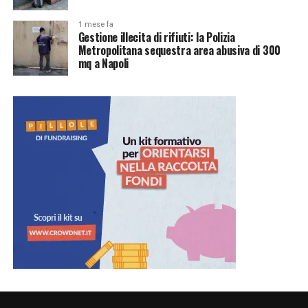
1 mese fa
Gestione illecita di rifiuti: la Polizia
Metropolitana sequestra area abusiva di 300
mq a Napoli