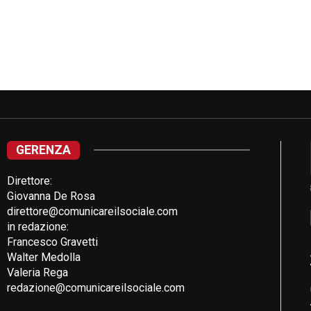
GERENZA
Direttore:
Giovanna De Rosa
direttore@comunicareilsociale.com
in redazione:
Francesco Gravetti
Walter Medolla
Valeria Rega
redazione@comunicareilsociale.com