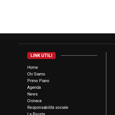
LINK UTILI
Home
Chi Siamo
Primo Piano
Agenda
News
Cronaca
Responsabilità sociale
La Rivista