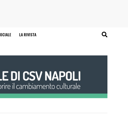
OCIALE
LA RIVISTA