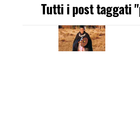
Tutti i post taggati