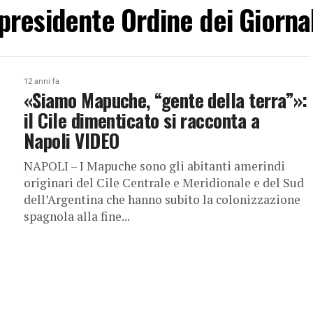
 "presidente Ordine dei Giorna
12 anni fa
«Siamo Mapuche, “gente della terra”»:
il Cile dimenticato si racconta a
Napoli VIDEO
NAPOLI – I Mapuche sono gli abitanti amerindi
originari del Cile Centrale e Meridionale e del Sud
dell’Argentina che hanno subito la colonizzazione
spagnola alla fine...