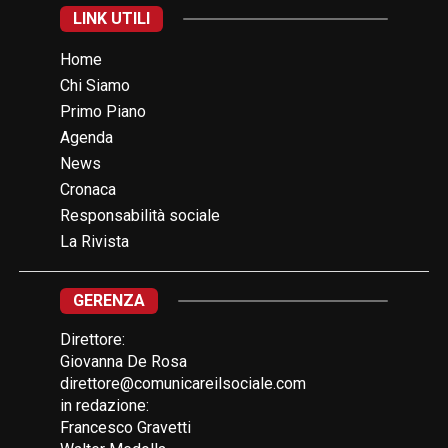
LINK UTILI
Home
Chi Siamo
Primo Piano
Agenda
News
Cronaca
Responsabilità sociale
La Rivista
GERENZA
Direttore:
Giovanna De Rosa
direttore@comunicareilsociale.com
in redazione:
Francesco Gravetti