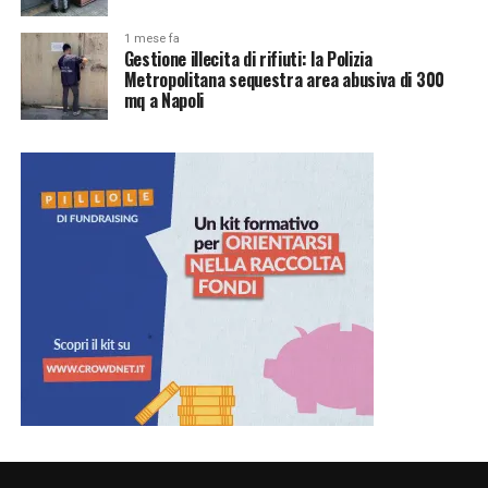
1 mese fa
Gestione illecita di rifiuti: la Polizia
Metropolitana sequestra area abusiva di 300
mq a Napoli