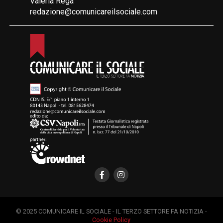
Valeria Rega
redazione@comunicareilsociale.com
© 2025 COMUNICARE IL SOCIALE - IL TERZO SETTORE FA NOTIZIA -
Cookie Policy