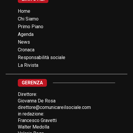
Home
Chi Siamo
Primo Piano
Agenda
News
Cronaca
Responsabilità sociale
La Rivista
GERENZA
Direttore:
Giovanna De Rosa
direttore@comunicareilsociale.com
in redazione:
Francesco Gravetti
Walter Medolla