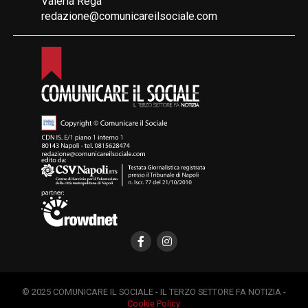
Valeria Rega
redazione@comunicareilsociale.com
© 2025 COMUNICARE IL SOCIALE - IL TERZO SETTORE FA NOTIZIA -
Cookie Policy