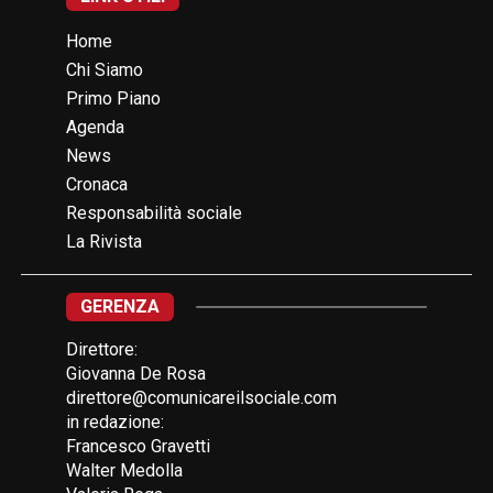
Home
Chi Siamo
Primo Piano
Agenda
News
Cronaca
Responsabilità sociale
La Rivista
GERENZA
Direttore:
Giovanna De Rosa
direttore@comunicareilsociale.com
in redazione:
Francesco Gravetti
Walter Medolla